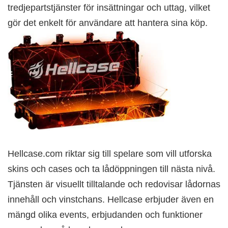
tredjepartstjänster för insättningar och uttag, vilket
gör det enkelt för användare att hantera sina köp.
Hellcase.com riktar sig till spelare som vill utforska
skins och cases och ta lådöppningen till nästa nivå.
Tjänsten är visuellt tilltalande och redovisar lådornas
innehåll och vinstchans. Hellcase erbjuder även en
mängd olika events, erbjudanden och funktioner