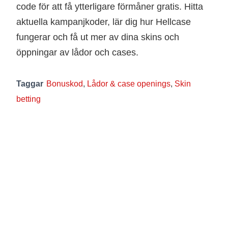
code för att få ytterligare förmåner gratis. Hitta
aktuella kampanjkoder, lär dig hur Hellcase
fungerar och få ut mer av dina skins och
öppningar av lådor och cases.
Taggar
Bonuskod
,
Lådor & case openings
,
Skin
betting