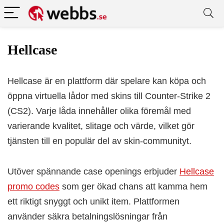
Hellcase
Hellcase är en plattform där spelare kan köpa och
öppna virtuella lådor med skins till Counter-Strike 2
(CS2). Varje låda innehåller olika föremål med
varierande kvalitet, slitage och värde, vilket gör
tjänsten till en populär del av skin-communityt.
Utöver spännande case openings erbjuder
Hellcase
promo codes
som ger ökad chans att kamma hem
ett riktigt snyggt och unikt item. Plattformen
använder säkra betalningslösningar från