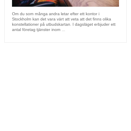
Om du som många andra letar efter ett kontor i
Stockholm kan det vara värt att veta att det finns olika
konstellationer på utbudskartan. I dagsläget erbjuder ett
antal företag tjänster inom ...