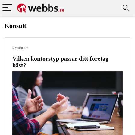
Konsult
KONSULT
Vilken kontorstyp passar ditt företag
bäst?