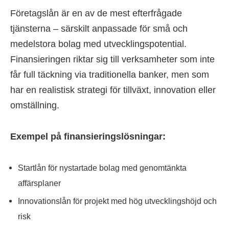
Företagslån är en av de mest efterfrågade
tjänsterna – särskilt anpassade för små och
medelstora bolag med utvecklingspotential.
Finansieringen riktar sig till verksamheter som inte
får full täckning via traditionella banker, men som
har en realistisk strategi för tillväxt, innovation eller
omställning.
Exempel på finansieringslösningar:
Startlån för nystartade bolag med genomtänkta
affärsplaner
Innovationslån för projekt med hög utvecklingshöjd och
risk