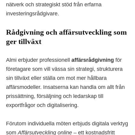
nätverk och strategiskt stöd från erfarna
investeringsrådgivare.
Rådgivning och affärsutveckling som
ger tillväxt
Almi erbjuder professionell
affärsrådgivning
för
företagare som vill vässa sin strategi, strukturera
sin tillväxt eller ställa om mot mer hållbara
affärsmodeller. Insatserna kan handla om allt från
prissättning, försäljning och ledarskap till
exportfrågor och digitalisering.
Förutom individuella möten erbjuds digitala verktyg
som
Affärsutveckling online
– ett kostnadsfritt