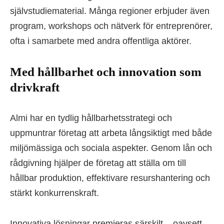
självstudiematerial. Många regioner erbjuder även
program, workshops och nätverk för entreprenörer,
ofta i samarbete med andra offentliga aktörer.
Med hållbarhet och innovation som
drivkraft
Almi har en tydlig hållbarhetsstrategi och
uppmuntrar företag att arbeta långsiktigt med både
miljömässiga och sociala aspekter. Genom lån och
rådgivning hjälper de företag att ställa om till
hållbar produktion, effektivare resurshantering och
stärkt konkurrenskraft.
Innovativa lösningar premieras särskilt – oavsett