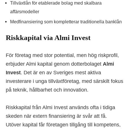
Tillväxtlån för etablerade bolag med skalbara
affärsmodeller
Medfinansiering som kompletterar traditionella banklån
Riskkapital via Almi Invest
För företag med stor potential, men hög riskprofil,
erbjuder Almi kapital genom dotterbolaget
Almi
Invest
. Det är en av Sveriges mest aktiva
investerare i unga tillväxtföretag, med särskilt fokus
på teknik, hållbarhet och innovation.
Riskkapital från Almi Invest används ofta i tidiga
skeden när extern finansiering är svår att få.
Utöver kapital får företagen tillgång till kompetens,