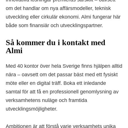
om det handlar om nya affärsmodeller, teknisk
utveckling eller cirkulär ekonomi. Almi fungerar här
både som finansiär och utvecklingspartner.
Så kommer du i kontakt med
Almi
Med 40 kontor över hela Sverige finns hjälpen alltid
nära – oavsett om det passar bäst med ett fysiskt
möte eller en digital träff. Boka ett inledande
samtal för att få en professionell genomlysning av
verksamhetens nuläge och framtida
utvecklingsmöjligheter.
Ambitionen är att förstå varje verksamhets unika