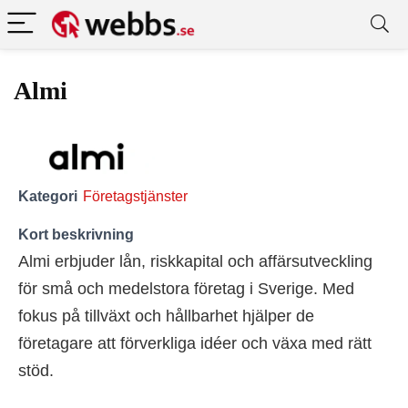
Almi
Kategori
Företagstjänster
Kort beskrivning
Almi erbjuder lån, riskkapital och affärsutveckling
för små och medelstora företag i Sverige. Med
fokus på tillväxt och hållbarhet hjälper de
företagare att förverkliga idéer och växa med rätt
stöd.