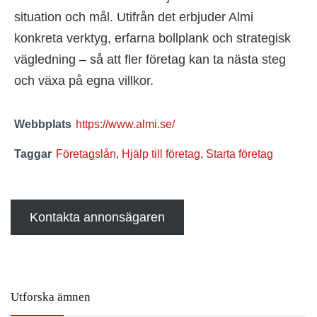
situation och mål. Utifrån det erbjuder Almi
konkreta verktyg, erfarna bollplank och strategisk
vägledning – så att fler företag kan ta nästa steg
och växa på egna villkor.
Webbplats
https://www.almi.se/
Taggar
Företagslån
,
Hjälp till företag
,
Starta företag
Kontakta annonsägaren
Utforska ämnen