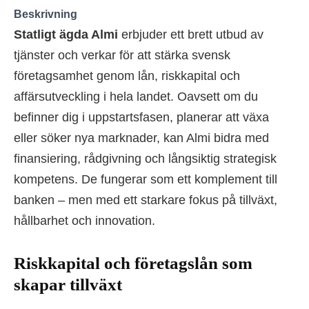
Beskrivning
Statligt ägda Almi
erbjuder ett brett utbud av
tjänster och verkar för att stärka svensk
företagsamhet genom lån, riskkapital och
affärsutveckling i hela landet. Oavsett om du
befinner dig i uppstartsfasen, planerar att växa
eller söker nya marknader, kan Almi bidra med
finansiering, rådgivning och långsiktig strategisk
kompetens. De fungerar som ett komplement till
banken – men med ett starkare fokus på tillväxt,
hållbarhet och innovation.
Riskkapital och företagslån som
skapar tillväxt