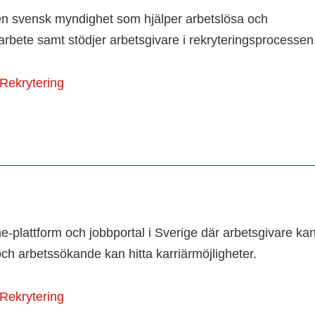
en svensk myndighet som hjälper arbetslösa och
arbete samt stödjer arbetsgivare i rekryteringsprocessen
Rekrytering
e-plattform och jobbportal i Sverige där arbetsgivare ka
ch arbetssökande kan hitta karriärmöjligheter.
Rekrytering