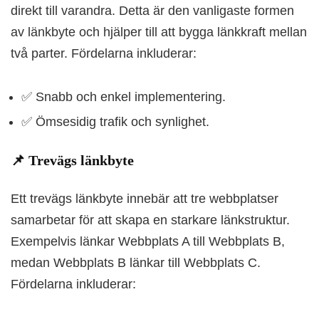
direkt till varandra. Detta är den vanligaste formen
av länkbyte och hjälper till att bygga länkkraft mellan
två parter. Fördelarna inkluderar:
✅
Snabb och enkel implementering.
✅
Ömsesidig trafik och synlighet.
📌 Trevägs länkbyte
Ett trevägs länkbyte innebär att tre webbplatser
samarbetar för att skapa en starkare länkstruktur.
Exempelvis länkar Webbplats A till Webbplats B,
medan Webbplats B länkar till Webbplats C.
Fördelarna inkluderar: