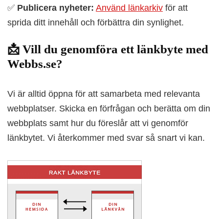
✅
Publicera nyheter:
Använd länkarkiv
för att
sprida ditt innehåll och förbättra din synlighet.
📩 Vill du genomföra ett länkbyte med
Webbs.se?
Vi är alltid öppna för att samarbeta med relevanta
webbplatser. Skicka en förfrågan och berätta om din
webbplats samt hur du föreslår att vi genomför
länkbytet. Vi återkommer med svar så snart vi kan.