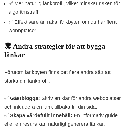
✅
Mer naturlig länkprofil, vilket minskar risken för
algoritmstraff.
✅
Effektivare än raka länkbyten om du har flera
webbplatser.
🌍 Andra strategier för att bygga
länkar
Förutom länkbyten finns det flera andra sätt att
stärka din länkprofil:
✅
Gästblogga:
Skriv artiklar för andra webbplatser
och inkludera en länk tillbaka till din sida.
✅
Skapa värdefullt innehåll:
En informativ guide
eller en resurs kan naturligt generera länkar.