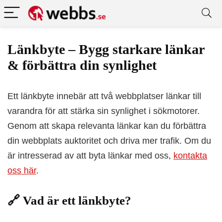
Länkbyte – Bygg starkare länkar
& förbättra din synlighet
Ett länkbyte innebär att två webbplatser länkar till
varandra för att stärka sin synlighet i sökmotorer.
Genom att skapa relevanta länkar kan du förbättra
din webbplats auktoritet och driva mer trafik. Om du
är intresserad av att byta länkar med oss,
kontakta
oss här
.
🔗 Vad är ett länkbyte?