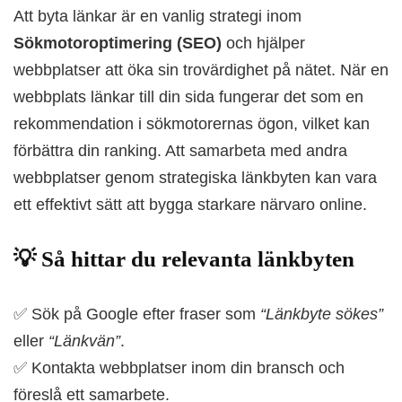
Att byta länkar är en vanlig strategi inom
Sökmotoroptimering (SEO)
och hjälper
webbplatser att öka sin trovärdighet på nätet. När en
webbplats länkar till din sida fungerar det som en
rekommendation i sökmotorernas ögon, vilket kan
förbättra din ranking. Att samarbeta med andra
webbplatser genom strategiska länkbyten kan vara
ett effektivt sätt att bygga starkare närvaro online.
💡 Så hittar du relevanta länkbyten
✅
Sök på Google efter fraser som
“Länkbyte sökes”
eller
“Länkvän”
.
✅
Kontakta webbplatser inom din bransch och
föreslå ett samarbete.